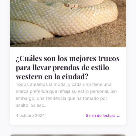
¿Cuáles son los mejores trucos
para llevar prendas de estilo
western en la ciudad?
Todos amamos la moda, y cada uno tiene una
marca preferida que refleja su estilo personal. Sin
embargo, una tendencia que ha tomado por
asalto los esc...
4 octubre 2024
5 min de lectura →