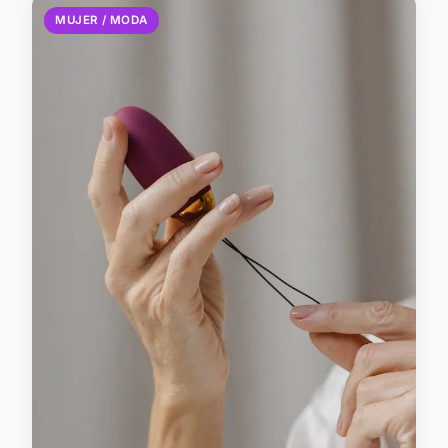
MUJER / MODA