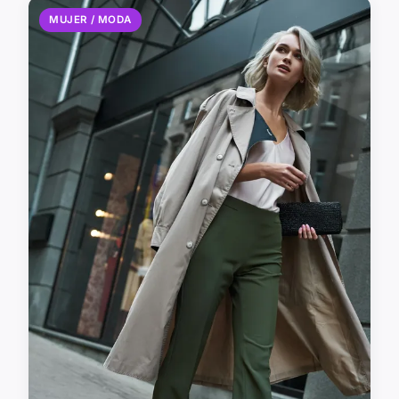
MUJER / MODA