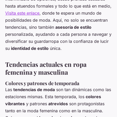
hasta atuendos formales y todo lo que está en medio,
Visita este enlace
, donde te espera un mundo de
posibilidades de moda. Aquí, no solo se encuentran
tendencias, sino también
asesoría de estilo
personalizada, ayudando a cada persona a navegar y
diversificar su guardarropa con la confianza de lucir
su
identidad de estilo
única.
Tendencias actuales en ropa
femenina y masculina
Colores y patrones de temporada
Las
tendencias de moda
son tan dinámicas como las
estaciones mismas. Esta temporada, los
colores
vibrantes
y patrones
atrevidos
son protagonistas
tanto en la moda femenina como en la masculina.