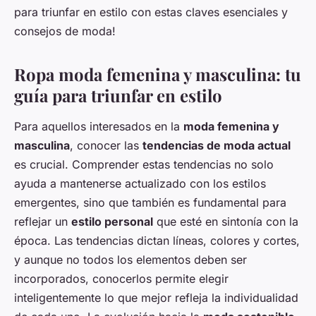
para triunfar en estilo con estas claves esenciales y
consejos de moda!
Ropa moda femenina y masculina: tu
guía para triunfar en estilo
Para aquellos interesados en la
moda femenina y
masculina
, conocer las
tendencias de moda actual
es crucial. Comprender estas tendencias no solo
ayuda a mantenerse actualizado con los estilos
emergentes, sino que también es fundamental para
reflejar un
estilo personal
que esté en sintonía con la
época. Las tendencias dictan líneas, colores y cortes,
y aunque no todos los elementos deben ser
incorporados, conocerlos permite elegir
inteligentemente lo que mejor refleja la individualidad