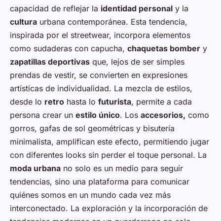
capacidad de reflejar la
identidad personal
y la
cultura
urbana contemporánea. Esta tendencia,
inspirada por el streetwear, incorpora elementos
como sudaderas con capucha,
chaquetas bomber
y
zapatillas deportivas
que, lejos de ser simples
prendas de vestir, se convierten en expresiones
artísticas de individualidad. La mezcla de estilos,
desde lo
retro
hasta lo
futurista
, permite a cada
persona crear un
estilo único
. Los
accesorios,
como
gorros, gafas de sol geométricas y bisutería
minimalista, amplifican este efecto, permitiendo jugar
con diferentes looks sin perder el toque personal. La
moda urbana
no solo es un medio para seguir
tendencias, sino una plataforma para comunicar
quiénes somos en un mundo cada vez más
interconectado. La exploración y la incorporación de