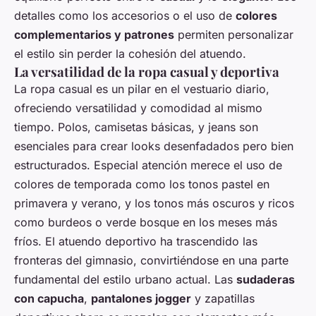
detalles como los accesorios o el uso de
colores
complementarios y patrones
permiten personalizar
el estilo sin perder la cohesión del atuendo.
La versatilidad de la ropa casual y deportiva
La ropa casual es un pilar en el vestuario diario,
ofreciendo versatilidad y comodidad al mismo
tiempo. Polos, camisetas básicas, y jeans son
esenciales para crear looks desenfadados pero bien
estructurados. Especial atención merece el uso de
colores de temporada como los tonos pastel en
primavera y verano, y los tonos más oscuros y ricos
como burdeos o verde bosque en los meses más
fríos. El atuendo deportivo ha trascendido las
fronteras del gimnasio, convirtiéndose en una parte
fundamental del estilo urbano actual. Las
sudaderas
con capucha
,
pantalones jogger
y zapatillas