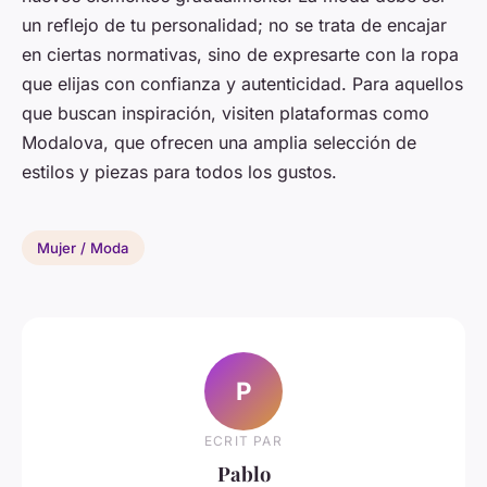
un reflejo de tu personalidad; no se trata de encajar
en ciertas normativas, sino de expresarte con la ropa
que elijas con confianza y autenticidad. Para aquellos
que buscan inspiración, visiten plataformas como
Modalova, que ofrecen una amplia selección de
estilos y piezas para todos los gustos.
Mujer / Moda
P
ECRIT PAR
Pablo