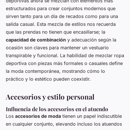
deportivas ahora se mezclan con elementos más
estructurados para crear conjuntos modernos que
sirven tanto para un día de recados como para una
salida casual. Esta mezcla de estilos nos recuerda
que las prendas no tienen que encasillarse; la
capacidad de combinación
y adecuación según la
ocasión son claves para mantener un vestuario
transpirable y funcional. La habilidad de mezclar ropa
deportiva con piezas más formales o casuales define
la moda contemporánea, mostrando cómo lo
práctico y lo estético pueden coexistir.
Accesorios y estilo personal
Influencia de los accesorios en el atuendo
Los
accesorios de moda
tienen un papel indiscutible
en cualquier conjunto, elevando incluso los atuendos