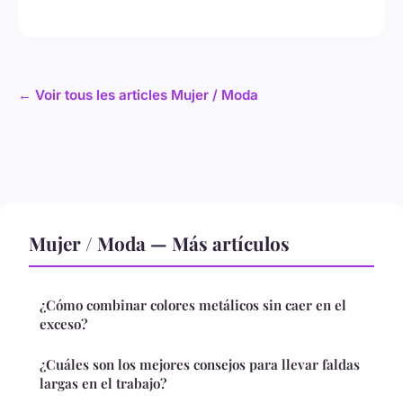
← Voir tous les articles Mujer / Moda
Mujer / Moda — Más artículos
¿Cómo combinar colores metálicos sin caer en el
exceso?
¿Cuáles son los mejores consejos para llevar faldas
largas en el trabajo?