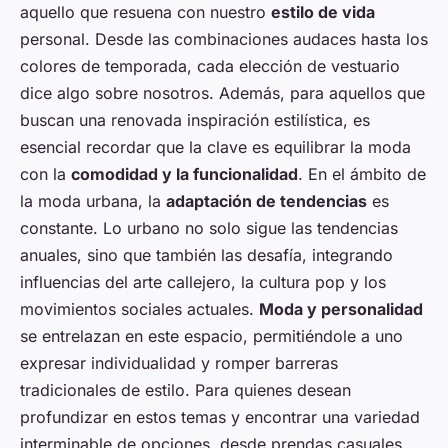
aquello que resuena con nuestro
estilo de vida
personal. Desde las combinaciones audaces hasta los
colores de temporada, cada elección de vestuario
dice algo sobre nosotros. Además, para aquellos que
buscan una renovada inspiración estilística, es
esencial recordar que la clave es equilibrar la moda
con la
comodidad y la funcionalidad
. En el ámbito de
la moda urbana, la
adaptación de tendencias
es
constante. Lo urbano no solo sigue las tendencias
anuales, sino que también las desafía, integrando
influencias del arte callejero, la cultura pop y los
movimientos sociales actuales.
Moda y personalidad
se entrelazan en este espacio, permitiéndole a uno
expresar individualidad y romper barreras
tradicionales de estilo. Para quienes desean
profundizar en estos temas y encontrar una variedad
interminable de opciones, desde prendas casuales