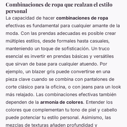
Combinaciones de ropa que realzan el estilo
personal
La capacidad de hacer
combinaciones de ropa
efectivas es fundamental para cualquier amante de la
moda. Con las prendas adecuadas es posible crear
múltiples estilos, desde formales hasta casuales,
manteniendo un toque de sofisticación. Un truco
esencial es invertir en prendas básicas y versátiles
que sirvan de base para cualquier atuendo. Por
ejemplo, un blazer gris puede convertirse en una
pieza clave cuando se combina con pantalones de
corte clásico para la oficina, o con jeans para un look
más relajado. Las combinaciones efectivas también
dependen de la
armonía de colores
. Entender los
colores que complementan tu tono de piel y cabello
puede potenciar tu estilo personal. Asimismo, las
mezclas de texturas añaden profundidad y