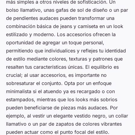
más simples a otros niveles de sofisticación. Un
bolso llamativo, unas gafas de sol de diseño o un par
de pendientes audaces pueden transformar una
combinación básica de jeans y camiseta en un look
estilizado y moderno. Los accesorios ofrecen la
oportunidad de agregar un toque personal,
permitiendo que individualices y reflejes tu identidad
de estilo mediante colores, texturas y patrones que
resalten tus características únicas. El equilibrio es
crucial; al usar accesorios, es importante no
sobresaturar el conjunto. Opta por un enfoque
minimalista si el atuendo ya es recargado o con
estampados, mientras que los looks más sobrios
pueden beneficiarse de piezas más audaces. Por
ejemplo, al vestir un elegante vestido negro, un collar
llamativo o un par de zapatos de colores vibrantes
pueden actuar como el punto focal del estilo.