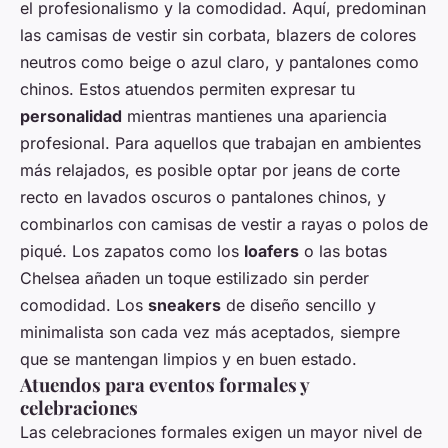
el profesionalismo y la comodidad. Aquí, predominan
las camisas de vestir sin corbata, blazers de colores
neutros como beige o azul claro, y pantalones como
chinos. Estos atuendos permiten expresar tu
personalidad
mientras mantienes una apariencia
profesional. Para aquellos que trabajan en ambientes
más relajados, es posible optar por jeans de corte
recto en lavados oscuros o pantalones chinos, y
combinarlos con camisas de vestir a rayas o polos de
piqué. Los zapatos como los
loafers
o las botas
Chelsea añaden un toque estilizado sin perder
comodidad. Los
sneakers
de diseño sencillo y
minimalista son cada vez más aceptados, siempre
que se mantengan limpios y en buen estado.
Atuendos para eventos formales y
celebraciones
Las celebraciones formales exigen un mayor nivel de