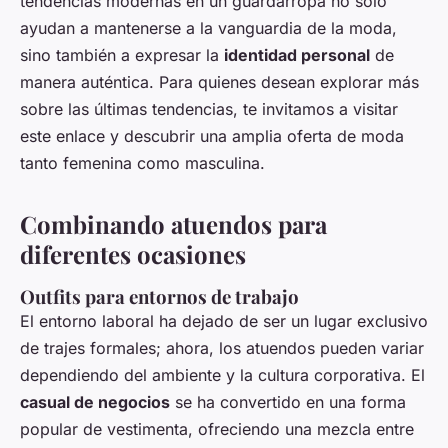
tendencias modernas en un guardarropa no solo
ayudan a mantenerse a la vanguardia de la moda,
sino también a expresar la
identidad personal
de
manera auténtica. Para quienes desean explorar más
sobre las últimas tendencias, te invitamos a visitar
este enlace y descubrir una amplia oferta de moda
tanto femenina como masculina.
Combinando atuendos para
diferentes ocasiones
Outfits para entornos de trabajo
El entorno laboral ha dejado de ser un lugar exclusivo
de trajes formales; ahora, los atuendos pueden variar
dependiendo del ambiente y la cultura corporativa. El
casual de negocios
se ha convertido en una forma
popular de vestimenta, ofreciendo una mezcla entre